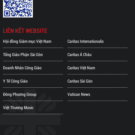
LIÊN KẾT WEBSITE
Hội đồng Giám mục Việt Nam
Caritas Internationalis
Tổng Giáo Phận Sài Gòn
Caritas Á Châu
Doanh Nhân Công Giáo
Caritas Việt Nam
Y Tế Công Giáo
Caritas Sài Gòn
Đông Phương Group
Vatican News
Việt Thương Music