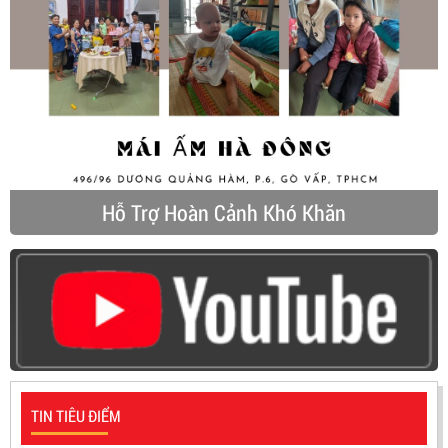
Hỗ Trợ Hoàn Cảnh Khó Khăn
TIN TIÊU ĐIỂM