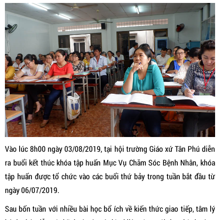
Vào lúc 8h00 ngày 03/08/2019, tại hội trường Giáo xứ Tân Phú diễn
ra buổi kết thúc khóa tập huấn Mục Vụ Chăm Sóc Bệnh Nhân, khóa
tập huấn được tổ chức vào các buổi thứ bảy trong tuần bắt đầu từ
ngày 06/07/2019.
Sau bốn tuần với nhiều bài học bổ ích về kiến thức giao tiếp, tâm lý