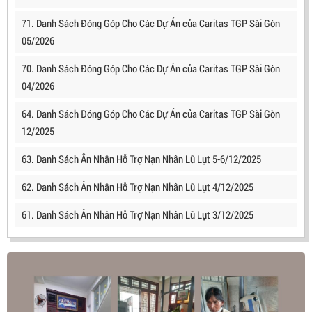
71. Danh Sách Đóng Góp Cho Các Dự Án của Caritas TGP Sài Gòn
05/2026
70. Danh Sách Đóng Góp Cho Các Dự Án của Caritas TGP Sài Gòn
04/2026
64. Danh Sách Đóng Góp Cho Các Dự Án của Caritas TGP Sài Gòn
12/2025
63. Danh Sách Ân Nhân Hỗ Trợ Nạn Nhân Lũ Lụt 5-6/12/2025
62. Danh Sách Ân Nhân Hỗ Trợ Nạn Nhân Lũ Lụt 4/12/2025
61. Danh Sách Ân Nhân Hỗ Trợ Nạn Nhân Lũ Lụt 3/12/2025