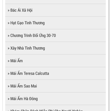
» Bác Ái Xã Hội
» Hạt Gạo Tình Thương
» Chương Trình Đối Ứng 30-70
» Xây Nhà Tình Thương
» Mái Ấm
» Mái Ấm Teresa Calcutta
» Mái Ấm Sao Mai
» Mái Ấm Hà Đông