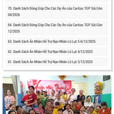
70. Danh Sách Đóng Góp Cho Các Dự Án của Caritas TGP Sài Gòn
04/2026
64. Danh Sách Đóng Góp Cho Các Dự Án của Caritas TGP Sài Gòn
12/2025
63. Danh Sách Ân Nhân Hỗ Trợ Nạn Nhân Lũ Lụt 5-6/12/2025
62. Danh Sách Ân Nhân Hỗ Trợ Nạn Nhân Lũ Lụt 4/12/2025
61. Danh Sách Ân Nhân Hỗ Trợ Nạn Nhân Lũ Lụt 3/12/2025