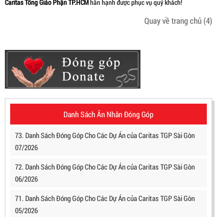
Caritas Tổng Giáo Phận TP.HCM
hân hạnh được phục vụ quý khách!
Quay về trang chủ
(4)
Danh Sách Ân Nhân Đóng Góp
73. Danh Sách Đóng Góp Cho Các Dự Án của Caritas TGP Sài Gòn
07/2026
72. Danh Sách Đóng Góp Cho Các Dự Án của Caritas TGP Sài Gòn
06/2026
71. Danh Sách Đóng Góp Cho Các Dự Án của Caritas TGP Sài Gòn
05/2026