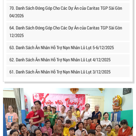
70. Danh Sách Đóng Góp Cho Các Dự Án của Caritas TGP Sài Gòn
04/2026
64. Danh Sách Đóng Góp Cho Các Dự Án của Caritas TGP Sài Gòn
12/2025
63. Danh Sách Ân Nhân Hỗ Trợ Nạn Nhân Lũ Lụt 5-6/12/2025
62. Danh Sách Ân Nhân Hỗ Trợ Nạn Nhân Lũ Lụt 4/12/2025
61. Danh Sách Ân Nhân Hỗ Trợ Nạn Nhân Lũ Lụt 3/12/2025