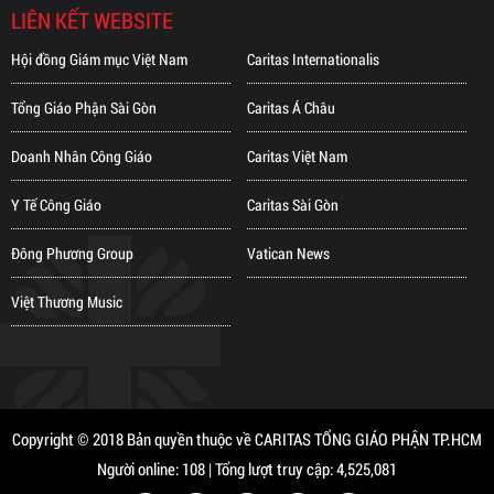
LIÊN KẾT WEBSITE
Hội đồng Giám mục Việt Nam
Caritas Internationalis
Tổng Giáo Phận Sài Gòn
Caritas Á Châu
Doanh Nhân Công Giáo
Caritas Việt Nam
Y Tế Công Giáo
Caritas Sài Gòn
Đông Phương Group
Vatican News
Việt Thương Music
Copyright © 2018 Bản quyền thuộc về CARITAS TỔNG GIÁO PHẬN TP.HCM
Người online: 108 | Tổng lượt truy cập: 4,525,081