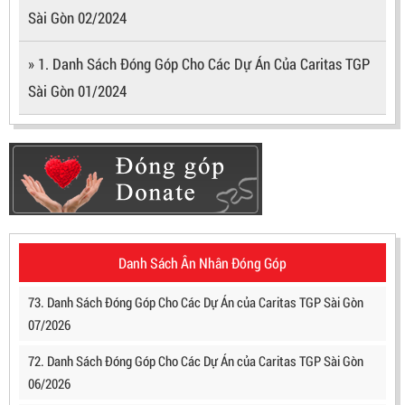
Sài Gòn 02/2024
» 1. Danh Sách Đóng Góp Cho Các Dự Án Của Caritas TGP
Sài Gòn 01/2024
Danh Sách Ân Nhân Đóng Góp
73. Danh Sách Đóng Góp Cho Các Dự Án của Caritas TGP Sài Gòn
07/2026
72. Danh Sách Đóng Góp Cho Các Dự Án của Caritas TGP Sài Gòn
06/2026