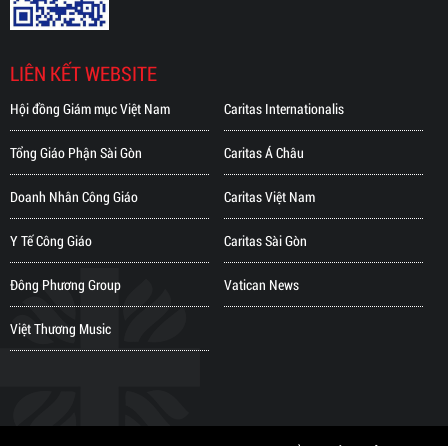
LIÊN KẾT WEBSITE
Hội đồng Giám mục Việt Nam
Caritas Internationalis
Tổng Giáo Phận Sài Gòn
Caritas Á Châu
Doanh Nhân Công Giáo
Caritas Việt Nam
Y Tế Công Giáo
Caritas Sài Gòn
Đông Phương Group
Vatican News
Việt Thương Music