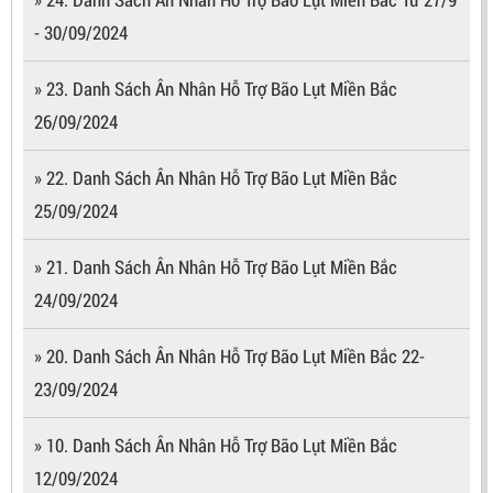
- 30/09/2024
» 23. Danh Sách Ân Nhân Hỗ Trợ Bão Lụt Miền Bắc
26/09/2024
» 22. Danh Sách Ân Nhân Hỗ Trợ Bão Lụt Miền Bắc
25/09/2024
» 21. Danh Sách Ân Nhân Hỗ Trợ Bão Lụt Miền Bắc
24/09/2024
» 20. Danh Sách Ân Nhân Hỗ Trợ Bão Lụt Miền Bắc 22-
23/09/2024
» 10. Danh Sách Ân Nhân Hỗ Trợ Bão Lụt Miền Bắc
12/09/2024