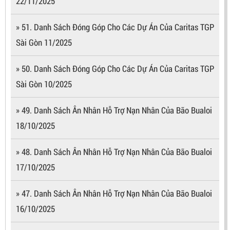
22/11/2025
» 51. Danh Sách Đóng Góp Cho Các Dự Án Của Caritas TGP
Sài Gòn 11/2025
» 50. Danh Sách Đóng Góp Cho Các Dự Án Của Caritas TGP
Sài Gòn 10/2025
» 49. Danh Sách Ân Nhân Hỗ Trợ Nạn Nhân Của Bão Bualoi
18/10/2025
» 48. Danh Sách Ân Nhân Hỗ Trợ Nạn Nhân Của Bão Bualoi
17/10/2025
» 47. Danh Sách Ân Nhân Hỗ Trợ Nạn Nhân Của Bão Bualoi
16/10/2025