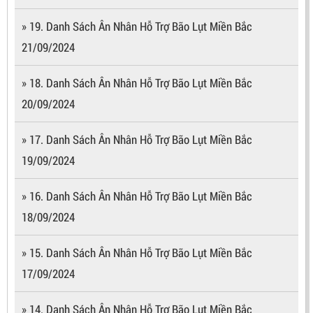
» 19. Danh Sách Ân Nhân Hỗ Trợ Bão Lụt Miền Bắc
21/09/2024
» 18. Danh Sách Ân Nhân Hỗ Trợ Bão Lụt Miền Bắc
20/09/2024
» 17. Danh Sách Ân Nhân Hỗ Trợ Bão Lụt Miền Bắc
19/09/2024
» 16. Danh Sách Ân Nhân Hỗ Trợ Bão Lụt Miền Bắc
18/09/2024
» 15. Danh Sách Ân Nhân Hỗ Trợ Bão Lụt Miền Bắc
17/09/2024
» 14. Danh Sách Ân Nhân Hỗ Trợ Bão Lụt Miền Bắc