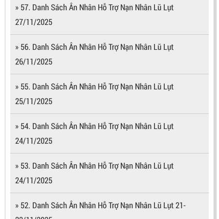
» 57. Danh Sách Ân Nhân Hỗ Trợ Nạn Nhân Lũ Lụt
27/11/2025
» 56. Danh Sách Ân Nhân Hỗ Trợ Nạn Nhân Lũ Lụt
26/11/2025
» 55. Danh Sách Ân Nhân Hỗ Trợ Nạn Nhân Lũ Lụt
25/11/2025
» 54. Danh Sách Ân Nhân Hỗ Trợ Nạn Nhân Lũ Lụt
24/11/2025
» 53. Danh Sách Ân Nhân Hỗ Trợ Nạn Nhân Lũ Lụt
24/11/2025
» 52. Danh Sách Ân Nhân Hỗ Trợ Nạn Nhân Lũ Lụt 21-