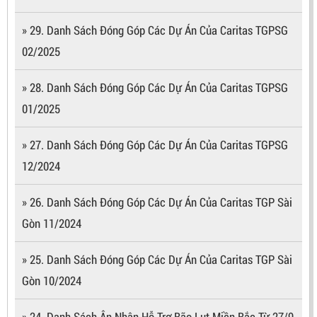
» 29. Danh Sách Đóng Góp Các Dự Án Của Caritas TGPSG
02/2025
» 28. Danh Sách Đóng Góp Các Dự Án Của Caritas TGPSG
01/2025
» 27. Danh Sách Đóng Góp Các Dự Án Của Caritas TGPSG
12/2024
» 26. Danh Sách Đóng Góp Các Dự Án Của Caritas TGP Sài
Gòn 11/2024
» 25. Danh Sách Đóng Góp Các Dự Án Của Caritas TGP Sài
Gòn 10/2024
» 24. Danh Sách Ân Nhân Hỗ Trợ Bão Lụt Miền Bắc Từ 27/9