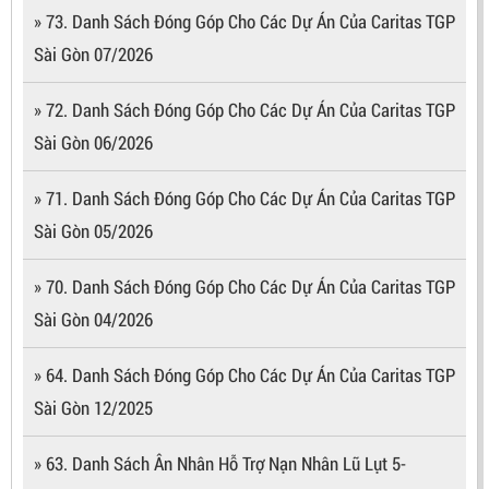
» 73. Danh Sách Đóng Góp Cho Các Dự Án Của Caritas TGP
Sài Gòn 07/2026
» 72. Danh Sách Đóng Góp Cho Các Dự Án Của Caritas TGP
Sài Gòn 06/2026
» 71. Danh Sách Đóng Góp Cho Các Dự Án Của Caritas TGP
Sài Gòn 05/2026
» 70. Danh Sách Đóng Góp Cho Các Dự Án Của Caritas TGP
Sài Gòn 04/2026
» 64. Danh Sách Đóng Góp Cho Các Dự Án Của Caritas TGP
Sài Gòn 12/2025
» 63. Danh Sách Ân Nhân Hỗ Trợ Nạn Nhân Lũ Lụt 5-