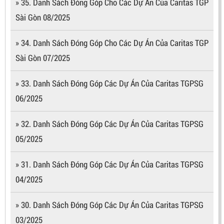
» 35. Danh Sách Đóng Góp Cho Các Dự Án Của Caritas TGP
Sài Gòn 08/2025
» 34. Danh Sách Đóng Góp Cho Các Dự Án Của Caritas TGP
Sài Gòn 07/2025
» 33. Danh Sách Đóng Góp Các Dự Án Của Caritas TGPSG
06/2025
» 32. Danh Sách Đóng Góp Các Dự Án Của Caritas TGPSG
05/2025
» 31. Danh Sách Đóng Góp Các Dự Án Của Caritas TGPSG
04/2025
» 30. Danh Sách Đóng Góp Các Dự Án Của Caritas TGPSG
03/2025