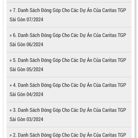
» 7. Danh Sách Đóng Góp Cho Các Dự Án Của Caritas TGP
Sài Gòn 07/2024
» 6. Danh Sách Đóng Góp Cho Các Dự Án Của Caritas TGP
Sài Gòn 06/2024
» 5. Danh Sách Đóng Góp Cho Các Dự Án Của Caritas TGP
Sài Gòn 05/2024
» 4. Danh Sách Đóng Góp Cho Các Dự Án Của Caritas TGP
Sài Gòn 04/2024
» 3. Danh Sách Đóng Góp Cho Các Dự Án Của Caritas TGP
Sài Gòn 03/2024
» 2. Danh Sách Đóng Góp Cho Các Dự Án Của Caritas TGP