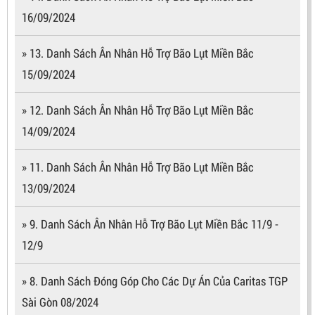
16/09/2024
» 13. Danh Sách Ân Nhân Hỗ Trợ Bão Lụt Miền Bắc
15/09/2024
» 12. Danh Sách Ân Nhân Hỗ Trợ Bão Lụt Miền Bắc
14/09/2024
» 11. Danh Sách Ân Nhân Hỗ Trợ Bão Lụt Miền Bắc
13/09/2024
» 9. Danh Sách Ân Nhân Hỗ Trợ Bão Lụt Miền Bắc 11/9 -
12/9
» 8. Danh Sách Đóng Góp Cho Các Dự Án Của Caritas TGP
Sài Gòn 08/2024