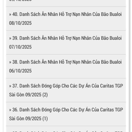
» 40. Danh Sách Ân Nhân Hỗ Trợ Nạn Nhân Của Bão Bualoi
08/10/2025
» 39. Danh Sách Ân Nhân Hỗ Trợ Nạn Nhân Của Bão Bualoi
07/10/2025
» 38. Danh Sách Ân Nhân Hỗ Trợ Nạn Nhân Của Bão Bualoi
06/10/2025
» 37. Danh Sách Đóng Góp Cho Các Dự Án Của Caritas TGP
Sài Gòn 09/2025 (2)
» 36. Danh Sách Đóng Góp Cho Các Dự Án Của Caritas TGP
Sài Gòn 09/2025 (1)