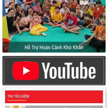
Hỗ Trợ Hoàn Cảnh Khó Khăn
TIN TIÊU ĐIỂM