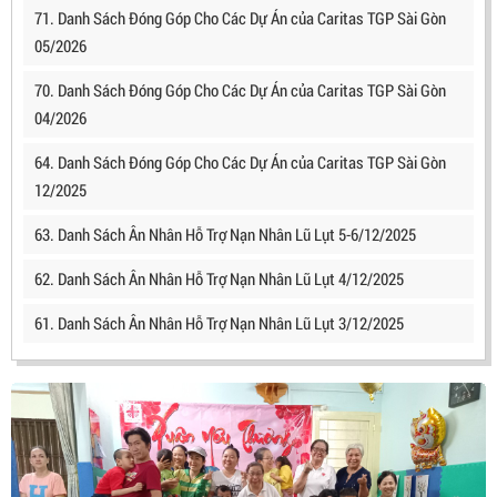
71. Danh Sách Đóng Góp Cho Các Dự Án của Caritas TGP Sài Gòn
05/2026
70. Danh Sách Đóng Góp Cho Các Dự Án của Caritas TGP Sài Gòn
04/2026
64. Danh Sách Đóng Góp Cho Các Dự Án của Caritas TGP Sài Gòn
12/2025
63. Danh Sách Ân Nhân Hỗ Trợ Nạn Nhân Lũ Lụt 5-6/12/2025
62. Danh Sách Ân Nhân Hỗ Trợ Nạn Nhân Lũ Lụt 4/12/2025
61. Danh Sách Ân Nhân Hỗ Trợ Nạn Nhân Lũ Lụt 3/12/2025