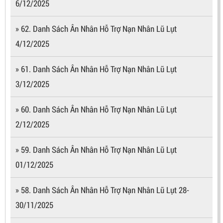
6/12/2025
» 62. Danh Sách Ân Nhân Hỗ Trợ Nạn Nhân Lũ Lụt
4/12/2025
» 61. Danh Sách Ân Nhân Hỗ Trợ Nạn Nhân Lũ Lụt
3/12/2025
» 60. Danh Sách Ân Nhân Hỗ Trợ Nạn Nhân Lũ Lụt
2/12/2025
» 59. Danh Sách Ân Nhân Hỗ Trợ Nạn Nhân Lũ Lụt
01/12/2025
» 58. Danh Sách Ân Nhân Hỗ Trợ Nạn Nhân Lũ Lụt 28-
30/11/2025