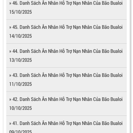
» 46. Danh Sách Ân Nhân Hỗ Trợ Nạn Nhân Của Bão Bualoi
15/10/2025
» 45. Danh Sách Ân Nhân Hỗ Trợ Nạn Nhân Của Bão Bualoi
14/10/2025
» 44. Danh Sách Ân Nhân Hỗ Trợ Nạn Nhân Của Bão Bualoi
13/10/2025
» 43. Danh Sách Ân Nhân Hỗ Trợ Nạn Nhân Của Bão Bualoi
11/10/2025
» 42. Danh Sách Ân Nhân Hỗ Trợ Nạn Nhân Của Bão Bualoi
10/10/2025
» 41. Danh Sách Ân Nhân Hỗ Trợ Nạn Nhân Của Bão Bualoi
09/10/2025