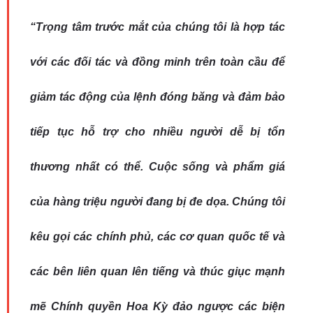
“Trọng tâm trước mắt của chúng tôi là hợp tác
với các đối tác và đồng minh trên toàn cầu để
giảm tác động của lệnh đóng băng và đảm bảo
tiếp tục hỗ trợ cho nhiều người dễ bị tổn
thương nhất có thể. Cuộc sống và phẩm giá
của hàng triệu người đang bị đe dọa. Chúng tôi
kêu gọi các chính phủ, các cơ quan quốc tế và
các bên liên quan lên tiếng và thúc giục mạnh
mẽ Chính quyền Hoa Kỳ đảo ngược các biện