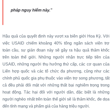
pháp nguy hiểm này.”
Hậu quả của quyết định này vượt xa biên giới Hoa Kỳ. Với
việc USAID chiếm khoảng 40% tổng ngân sách viện trợ
toàn cầu, sự gián đoạn này sẽ gây ra hậu quả thảm khốc
trên toàn thế giới. Những người nhận trực tiếp tiền của
USAID, những người thụ hưởng thứ cấp, các cơ quan của
Liên hợp quốc và các tổ chức đa phương, cũng như các
chính phủ quốc gia phụ thuộc vào viện trợ song phương, tất
cả đều phải đối mặt với những thất bại nghiêm trọng trong
hoạt động. Tác hại đối với người dân, đặc biệt là những
người nghèo nhất trên toàn thế giới sẽ là thảm khốc, đe dọa
đến tính mạng và phẩm giá của hàng triệu người.