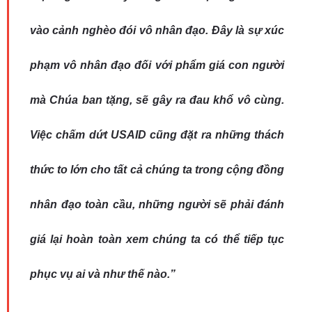
vào cảnh nghèo đói vô nhân đạo. Đây là sự xúc
phạm vô nhân đạo đối với phẩm giá con người
mà Chúa ban tặng, sẽ gây ra đau khổ vô cùng.
Việc chấm dứt USAID cũng đặt ra những thách
thức to lớn cho tất cả chúng ta trong cộng đồng
nhân đạo toàn cầu, những người sẽ phải đánh
giá lại hoàn toàn xem chúng ta có thể tiếp tục
phục vụ ai và như thế nào.”