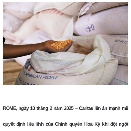
ROME, ngày 10 tháng 2 năm 2025
– Caritas lên án mạnh mẽ
quyết định liều lĩnh của Chính quyền Hoa Kỳ khi đột ngột