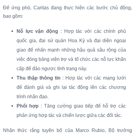
Để ứng phó, Caritas đang thực hiện các bước chủ động,
bao gồm:
Nỗ lực vận động
: Hợp tác với các chính phủ
quốc gia, đại sứ quán Hoa Kỳ và đại diện ngoại
giao để nhấn mạnh những hậu quả sâu rộng của
việc đóng băng viện trợ và tổ chức các nỗ lực khẩn
cấp để đảo ngược tình trạng này.
Thu thập thông tin
: Hợp tác với các mạng lưới
để đánh giá và ghi lại tác động lên các chương
trình nhân đạo.
Phối hợp
: Tăng cường giao tiếp để hỗ trợ các
phản ứng hợp tác và chiến lược giữa các đối tác.
Nhận thức rằng tuyên bố của Marco Rubio, Bộ trưởng