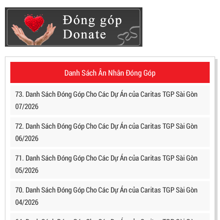
Danh Sách Ân Nhân Đóng Góp
73. Danh Sách Đóng Góp Cho Các Dự Án của Caritas TGP Sài Gòn
07/2026
72. Danh Sách Đóng Góp Cho Các Dự Án của Caritas TGP Sài Gòn
06/2026
71. Danh Sách Đóng Góp Cho Các Dự Án của Caritas TGP Sài Gòn
05/2026
70. Danh Sách Đóng Góp Cho Các Dự Án của Caritas TGP Sài Gòn
04/2026