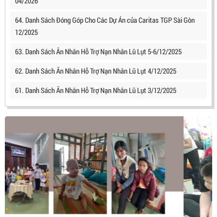
04/2026
64. Danh Sách Đóng Góp Cho Các Dự Án của Caritas TGP Sài Gòn
12/2025
63. Danh Sách Ân Nhân Hỗ Trợ Nạn Nhân Lũ Lụt 5-6/12/2025
62. Danh Sách Ân Nhân Hỗ Trợ Nạn Nhân Lũ Lụt 4/12/2025
61. Danh Sách Ân Nhân Hỗ Trợ Nạn Nhân Lũ Lụt 3/12/2025