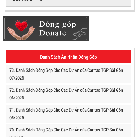
Danh Sách Ân Nhân Đóng Góp
73. Danh Sách Đóng Góp Cho Các Dự Án của Caritas TGP Sài Gòn
07/2026
72. Danh Sách Đóng Góp Cho Các Dự Án của Caritas TGP Sài Gòn
06/2026
71. Danh Sách Đóng Góp Cho Các Dự Án của Caritas TGP Sài Gòn
05/2026
70. Danh Sách Đóng Góp Cho Các Dự Án của Caritas TGP Sài Gòn