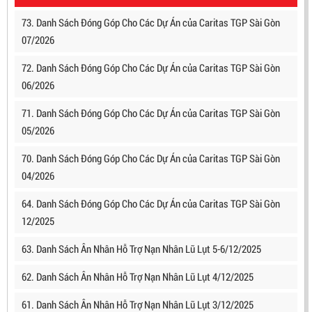
73. Danh Sách Đóng Góp Cho Các Dự Án của Caritas TGP Sài Gòn
07/2026
72. Danh Sách Đóng Góp Cho Các Dự Án của Caritas TGP Sài Gòn
06/2026
71. Danh Sách Đóng Góp Cho Các Dự Án của Caritas TGP Sài Gòn
05/2026
70. Danh Sách Đóng Góp Cho Các Dự Án của Caritas TGP Sài Gòn
04/2026
64. Danh Sách Đóng Góp Cho Các Dự Án của Caritas TGP Sài Gòn
12/2025
63. Danh Sách Ân Nhân Hỗ Trợ Nạn Nhân Lũ Lụt 5-6/12/2025
62. Danh Sách Ân Nhân Hỗ Trợ Nạn Nhân Lũ Lụt 4/12/2025
61. Danh Sách Ân Nhân Hỗ Trợ Nạn Nhân Lũ Lụt 3/12/2025