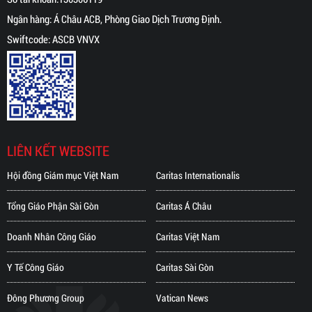
Ngân hàng: Á Châu ACB, Phòng Giao Dịch Trương Định.
Swiftcode: ASCB VNVX
LIÊN KẾT WEBSITE
Hội đồng Giám mục Việt Nam
Caritas Internationalis
Tổng Giáo Phận Sài Gòn
Caritas Á Châu
Doanh Nhân Công Giáo
Caritas Việt Nam
Y Tế Công Giáo
Caritas Sài Gòn
Đông Phương Group
Vatican News