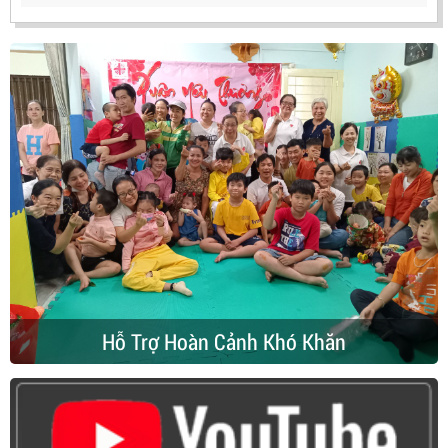
Hỗ Trợ Hoàn Cảnh Khó Khăn