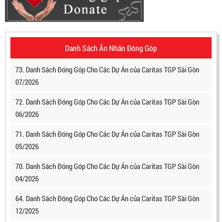
Danh Sách Ân Nhân Đóng Góp
73. Danh Sách Đóng Góp Cho Các Dự Án của Caritas TGP Sài Gòn
07/2026
72. Danh Sách Đóng Góp Cho Các Dự Án của Caritas TGP Sài Gòn
06/2026
71. Danh Sách Đóng Góp Cho Các Dự Án của Caritas TGP Sài Gòn
05/2026
70. Danh Sách Đóng Góp Cho Các Dự Án của Caritas TGP Sài Gòn
04/2026
64. Danh Sách Đóng Góp Cho Các Dự Án của Caritas TGP Sài Gòn
12/2025