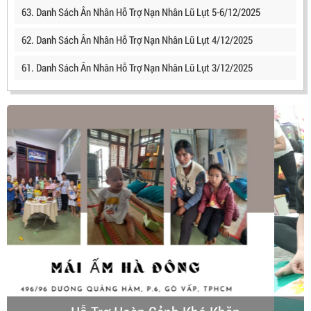
63. Danh Sách Ân Nhân Hỗ Trợ Nạn Nhân Lũ Lụt 5-6/12/2025
62. Danh Sách Ân Nhân Hỗ Trợ Nạn Nhân Lũ Lụt 4/12/2025
61. Danh Sách Ân Nhân Hỗ Trợ Nạn Nhân Lũ Lụt 3/12/2025