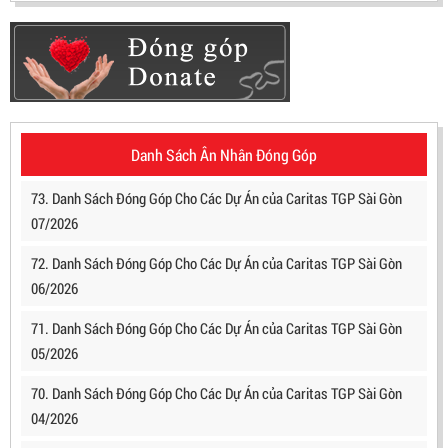
Danh Sách Ân Nhân Đóng Góp
73. Danh Sách Đóng Góp Cho Các Dự Án của Caritas TGP Sài Gòn
07/2026
72. Danh Sách Đóng Góp Cho Các Dự Án của Caritas TGP Sài Gòn
06/2026
71. Danh Sách Đóng Góp Cho Các Dự Án của Caritas TGP Sài Gòn
05/2026
70. Danh Sách Đóng Góp Cho Các Dự Án của Caritas TGP Sài Gòn
04/2026