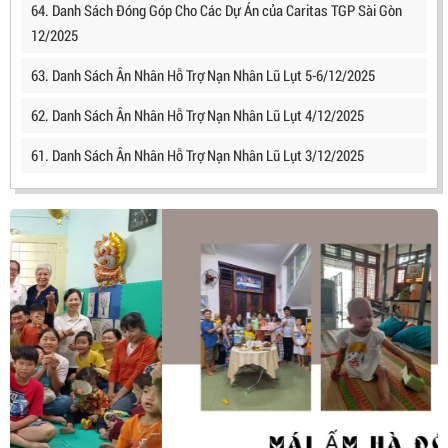
64. Danh Sách Đóng Góp Cho Các Dự Án của Caritas TGP Sài Gòn
12/2025
63. Danh Sách Ân Nhân Hỗ Trợ Nạn Nhân Lũ Lụt 5-6/12/2025
62. Danh Sách Ân Nhân Hỗ Trợ Nạn Nhân Lũ Lụt 4/12/2025
61. Danh Sách Ân Nhân Hỗ Trợ Nạn Nhân Lũ Lụt 3/12/2025