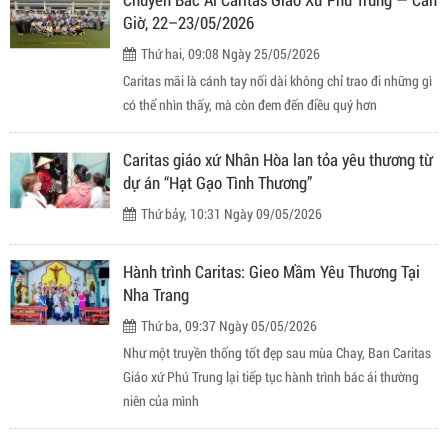
Giờ, 22–23/05/2026
Thứ hai, 09:08 Ngày 25/05/2026
Caritas mãi là cánh tay nối dài không chỉ trao đi những gì
có thể nhìn thấy, mà còn đem đến điều quý hơn
Caritas giáo xứ Nhân Hòa lan tỏa yêu thương từ
dự án “Hạt Gạo Tình Thương”
Thứ bảy, 10:31 Ngày 09/05/2026
Hành trình Caritas: Gieo Mầm Yêu Thương Tại
Nha Trang
Thứ ba, 09:37 Ngày 05/05/2026
Như một truyền thống tốt đẹp sau mùa Chay, Ban Caritas
Giáo xứ Phú Trung lại tiếp tục hành trình bác ái thường
niên của mình