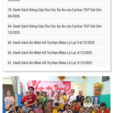
70. Danh Sách Đóng Góp Cho Các Dự Án của Caritas TGP Sài Gòn
04/2026
64. Danh Sách Đóng Góp Cho Các Dự Án của Caritas TGP Sài Gòn
12/2025
63. Danh Sách Ân Nhân Hỗ Trợ Nạn Nhân Lũ Lụt 5-6/12/2025
62. Danh Sách Ân Nhân Hỗ Trợ Nạn Nhân Lũ Lụt 4/12/2025
61. Danh Sách Ân Nhân Hỗ Trợ Nạn Nhân Lũ Lụt 3/12/2025