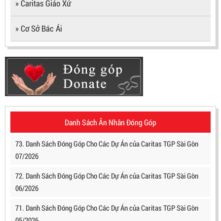
» Caritas Giáo Xứ
» Cơ Sở Bác Ái
Danh Sách Ân Nhân Đóng Góp
73. Danh Sách Đóng Góp Cho Các Dự Án của Caritas TGP Sài Gòn
07/2026
72. Danh Sách Đóng Góp Cho Các Dự Án của Caritas TGP Sài Gòn
06/2026
71. Danh Sách Đóng Góp Cho Các Dự Án của Caritas TGP Sài Gòn
05/2026