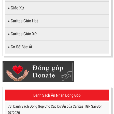
» Giáo Xứ
» Caritas Giáo Hạt
» Caritas Giáo Xứ
» Cơ Sở Bác Ái
Danh Sách Ân Nhân Đóng Góp
73. Danh Sách Đóng Góp Cho Các Dự Án của Caritas TGP Sài Gòn
07/2026