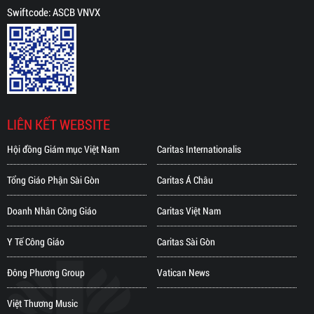
Swiftcode: ASCB VNVX
LIÊN KẾT WEBSITE
Hội đồng Giám mục Việt Nam
Caritas Internationalis
Tổng Giáo Phận Sài Gòn
Caritas Á Châu
Doanh Nhân Công Giáo
Caritas Việt Nam
Y Tế Công Giáo
Caritas Sài Gòn
Đông Phương Group
Vatican News
Việt Thương Music