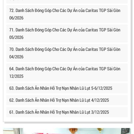
72. Danh Sách Đóng Góp Cho Các Dự Án của Caritas TGP Sài Gòn
06/2026
71. Danh Sách Đóng Góp Cho Các Dự Án của Caritas TGP Sài Gòn
05/2026
70. Danh Sách Đóng Góp Cho Các Dự Án của Caritas TGP Sài Gòn
04/2026
64. Danh Sách Đóng Góp Cho Các Dự Án của Caritas TGP Sài Gòn
12/2025
63. Danh Sách Ân Nhân Hỗ Trợ Nạn Nhân Lũ Lụt 5-6/12/2025
62. Danh Sách Ân Nhân Hỗ Trợ Nạn Nhân Lũ Lụt 4/12/2025
61. Danh Sách Ân Nhân Hỗ Trợ Nạn Nhân Lũ Lụt 3/12/2025