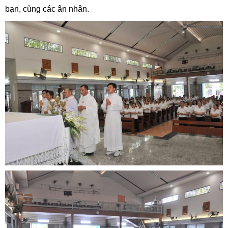
bạn, cùng các ân nhân.