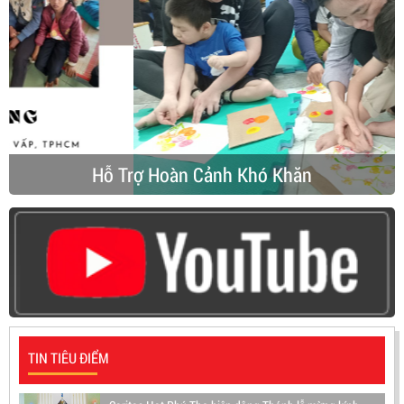
Hỗ Trợ Hoàn Cảnh Khó Khăn
TIN TIÊU ĐIỂM