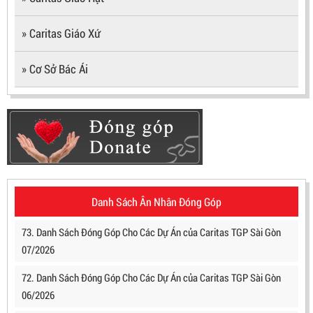
» Caritas Giáo Xứ
» Cơ Sở Bác Ái
Danh Sách Ân Nhân Đóng Góp
73. Danh Sách Đóng Góp Cho Các Dự Án của Caritas TGP Sài Gòn
07/2026
72. Danh Sách Đóng Góp Cho Các Dự Án của Caritas TGP Sài Gòn
06/2026