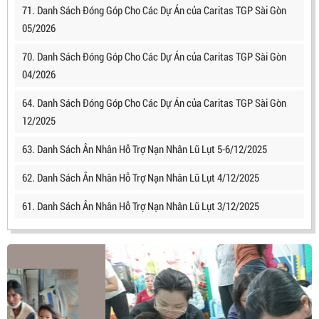
71. Danh Sách Đóng Góp Cho Các Dự Án của Caritas TGP Sài Gòn
05/2026
70. Danh Sách Đóng Góp Cho Các Dự Án của Caritas TGP Sài Gòn
04/2026
64. Danh Sách Đóng Góp Cho Các Dự Án của Caritas TGP Sài Gòn
12/2025
63. Danh Sách Ân Nhân Hỗ Trợ Nạn Nhân Lũ Lụt 5-6/12/2025
62. Danh Sách Ân Nhân Hỗ Trợ Nạn Nhân Lũ Lụt 4/12/2025
61. Danh Sách Ân Nhân Hỗ Trợ Nạn Nhân Lũ Lụt 3/12/2025