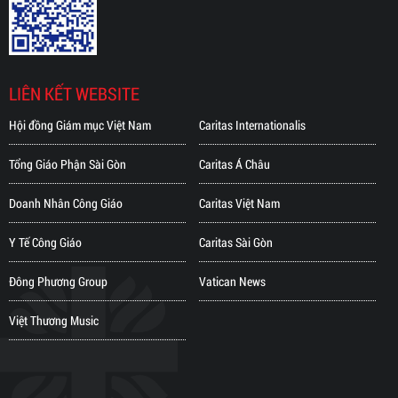
LIÊN KẾT WEBSITE
Hội đồng Giám mục Việt Nam
Caritas Internationalis
Tổng Giáo Phận Sài Gòn
Caritas Á Châu
Doanh Nhân Công Giáo
Caritas Việt Nam
Y Tế Công Giáo
Caritas Sài Gòn
Đông Phương Group
Vatican News
Việt Thương Music