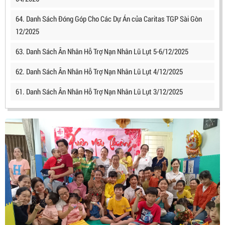
64. Danh Sách Đóng Góp Cho Các Dự Án của Caritas TGP Sài Gòn
12/2025
63. Danh Sách Ân Nhân Hỗ Trợ Nạn Nhân Lũ Lụt 5-6/12/2025
62. Danh Sách Ân Nhân Hỗ Trợ Nạn Nhân Lũ Lụt 4/12/2025
61. Danh Sách Ân Nhân Hỗ Trợ Nạn Nhân Lũ Lụt 3/12/2025