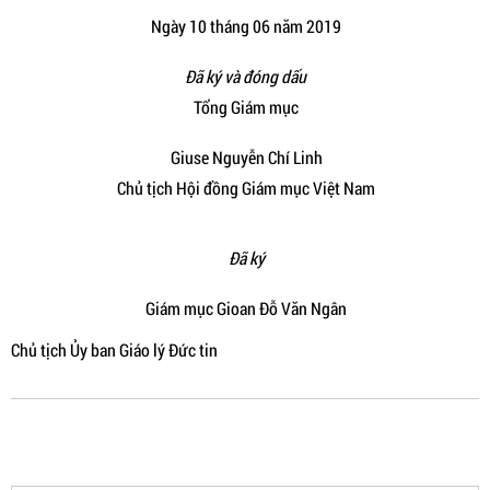
Ngày 10 tháng 06 năm 2019
Đã ký và đóng dấu
Tổng Giám mục
Giuse Nguyễn Chí Linh
Chủ tịch Hội đồng Giám mục Việt Nam
Đã ký
Giám mục Gioan Đỗ Văn Ngân
Chủ tịch Ủy ban Giáo lý Đức tin