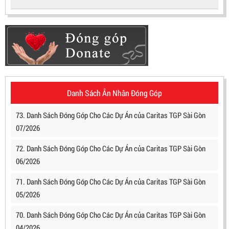
Danh Sách Ân Nhân Đóng Góp
73. Danh Sách Đóng Góp Cho Các Dự Án của Caritas TGP Sài Gòn
07/2026
72. Danh Sách Đóng Góp Cho Các Dự Án của Caritas TGP Sài Gòn
06/2026
71. Danh Sách Đóng Góp Cho Các Dự Án của Caritas TGP Sài Gòn
05/2026
70. Danh Sách Đóng Góp Cho Các Dự Án của Caritas TGP Sài Gòn
04/2026