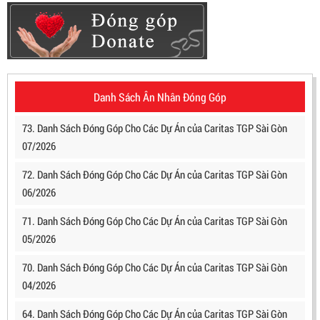
Danh Sách Ân Nhân Đóng Góp
73. Danh Sách Đóng Góp Cho Các Dự Án của Caritas TGP Sài Gòn
07/2026
72. Danh Sách Đóng Góp Cho Các Dự Án của Caritas TGP Sài Gòn
06/2026
71. Danh Sách Đóng Góp Cho Các Dự Án của Caritas TGP Sài Gòn
05/2026
70. Danh Sách Đóng Góp Cho Các Dự Án của Caritas TGP Sài Gòn
04/2026
64. Danh Sách Đóng Góp Cho Các Dự Án của Caritas TGP Sài Gòn