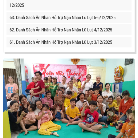
12/2025
63. Danh Sách Ân Nhân Hỗ Trợ Nạn Nhân Lũ Lụt 5-6/12/2025
62. Danh Sách Ân Nhân Hỗ Trợ Nạn Nhân Lũ Lụt 4/12/2025
61. Danh Sách Ân Nhân Hỗ Trợ Nạn Nhân Lũ Lụt 3/12/2025