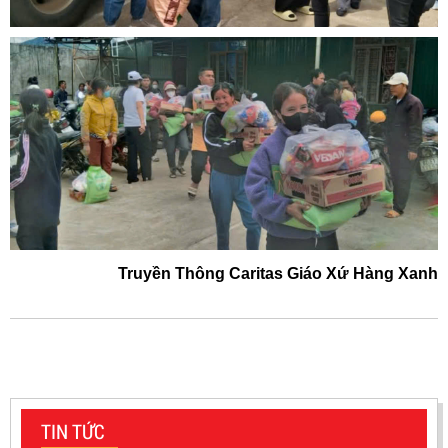
Truyền Thông Caritas Giáo Xứ Hàng Xanh
TIN TỨC