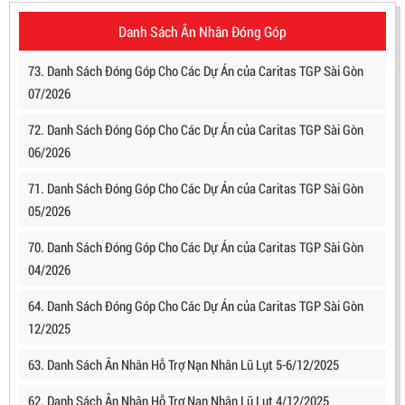
Danh Sách Ân Nhân Đóng Góp
73. Danh Sách Đóng Góp Cho Các Dự Án của Caritas TGP Sài Gòn
07/2026
72. Danh Sách Đóng Góp Cho Các Dự Án của Caritas TGP Sài Gòn
06/2026
71. Danh Sách Đóng Góp Cho Các Dự Án của Caritas TGP Sài Gòn
05/2026
70. Danh Sách Đóng Góp Cho Các Dự Án của Caritas TGP Sài Gòn
04/2026
64. Danh Sách Đóng Góp Cho Các Dự Án của Caritas TGP Sài Gòn
12/2025
63. Danh Sách Ân Nhân Hỗ Trợ Nạn Nhân Lũ Lụt 5-6/12/2025
62. Danh Sách Ân Nhân Hỗ Trợ Nạn Nhân Lũ Lụt 4/12/2025