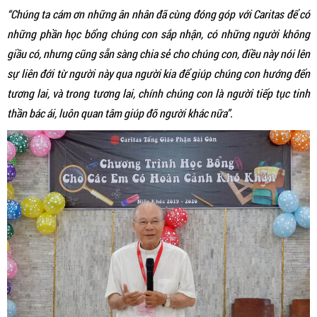
“Chúng ta cám ơn những ân nhân đã cùng đóng góp với Caritas để có
những phần học bổng chúng con sắp nhận, có những người không
giầu có, nhưng cũng sẵn sàng chia sẻ cho chúng con, điều này nói lên
sự liên đới từ người này qua người kia để giúp chúng con hướng đến
tương lai, và trong tương lai, chính chúng con là người tiếp tục tinh
thần bác ái, luôn quan tâm giúp đỡ người khác nữa”.