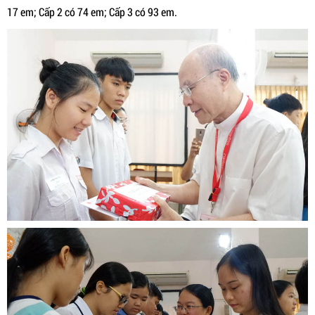
17 em; Cấp 2 có 74 em; Cấp 3 có 93 em.