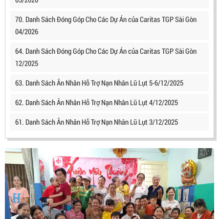
70. Danh Sách Đóng Góp Cho Các Dự Án của Caritas TGP Sài Gòn
04/2026
64. Danh Sách Đóng Góp Cho Các Dự Án của Caritas TGP Sài Gòn
12/2025
63. Danh Sách Ân Nhân Hỗ Trợ Nạn Nhân Lũ Lụt 5-6/12/2025
62. Danh Sách Ân Nhân Hỗ Trợ Nạn Nhân Lũ Lụt 4/12/2025
61. Danh Sách Ân Nhân Hỗ Trợ Nạn Nhân Lũ Lụt 3/12/2025