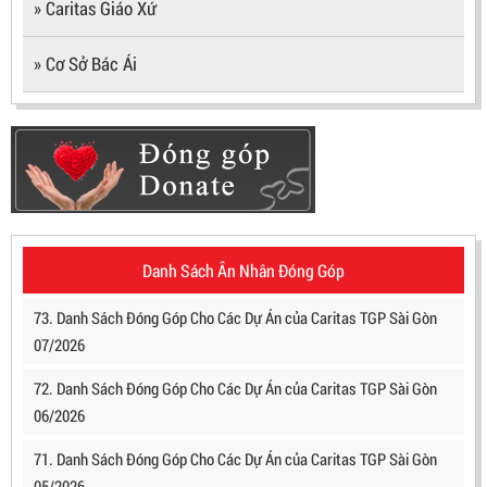
» Caritas Giáo Xứ
» Cơ Sở Bác Ái
Danh Sách Ân Nhân Đóng Góp
73. Danh Sách Đóng Góp Cho Các Dự Án của Caritas TGP Sài Gòn
07/2026
72. Danh Sách Đóng Góp Cho Các Dự Án của Caritas TGP Sài Gòn
06/2026
71. Danh Sách Đóng Góp Cho Các Dự Án của Caritas TGP Sài Gòn
05/2026