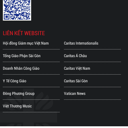
LIÊN KẾT WEBSITE
Hội đồng Giám mục Việt Nam
Caritas Internationalis
Tổng Giáo Phận Sài Gòn
Caritas Á Châu
Doanh Nhân Công Giáo
Caritas Việt Nam
Y Tế Công Giáo
Caritas Sài Gòn
Đông Phương Group
Vatican News
Việt Thương Music