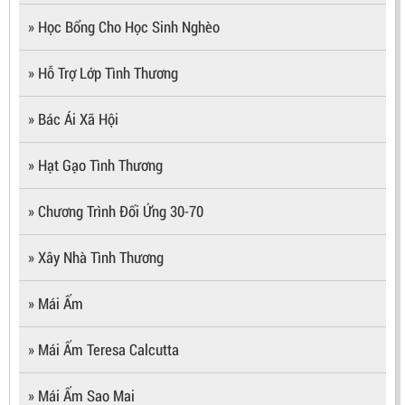
» Học Bổng Cho Học Sinh Nghèo
» Hỗ Trợ Lớp Tình Thương
» Bác Ái Xã Hội
» Hạt Gạo Tình Thương
» Chương Trình Đối Ứng 30-70
» Xây Nhà Tình Thương
» Mái Ấm
» Mái Ấm Teresa Calcutta
» Mái Ấm Sao Mai