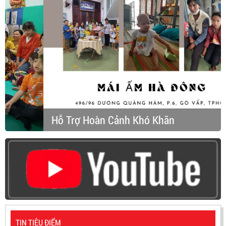
Hỗ Trợ Hoàn Cảnh Khó Khăn
TIN TIÊU ĐIỂM