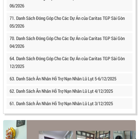
06/2026
71. Danh Sách Đóng Góp Cho Các Dự Án của Caritas TGP Sài Gòn
05/2026
70. Danh Sách Đóng Góp Cho Các Dự Án của Caritas TGP Sài Gòn
04/2026
64. Danh Sách Đóng Góp Cho Các Dự Án của Caritas TGP Sài Gòn
12/2025
63. Danh Sách Ân Nhân Hỗ Trợ Nạn Nhân Lũ Lụt 5-6/12/2025
62. Danh Sách Ân Nhân Hỗ Trợ Nạn Nhân Lũ Lụt 4/12/2025
61. Danh Sách Ân Nhân Hỗ Trợ Nạn Nhân Lũ Lụt 3/12/2025