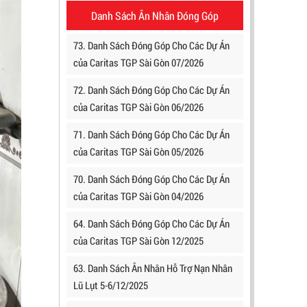
Danh Sách Ân Nhân Đóng Góp
73. Danh Sách Đóng Góp Cho Các Dự Án
của Caritas TGP Sài Gòn 07/2026
72. Danh Sách Đóng Góp Cho Các Dự Án
của Caritas TGP Sài Gòn 06/2026
71. Danh Sách Đóng Góp Cho Các Dự Án
của Caritas TGP Sài Gòn 05/2026
70. Danh Sách Đóng Góp Cho Các Dự Án
của Caritas TGP Sài Gòn 04/2026
64. Danh Sách Đóng Góp Cho Các Dự Án
của Caritas TGP Sài Gòn 12/2025
63. Danh Sách Ân Nhân Hỗ Trợ Nạn Nhân
Lũ Lụt 5-6/12/2025